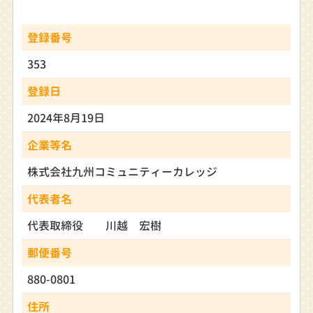
登録番号
353
登録日
2024年8月19日
企業等名
株式会社九州コミュニティーカレッジ
代表者名
代表取締役 川越 宏樹
郵便番号
880-0801
住所