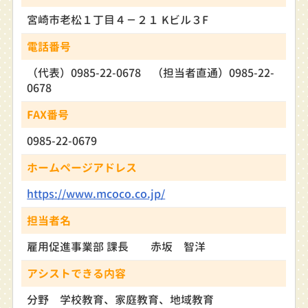
宮崎市老松１丁目４－２１ Kビル３F
電話番号
（代表）0985-22-0678 （担当者直通）0985-22-
0678
FAX番号
0985-22-0679
ホームページアドレス
https://www.mcoco.co.jp/
担当者名
雇用促進事業部 課長 赤坂 智洋
アシストできる内容
分野 学校教育、家庭教育、地域教育