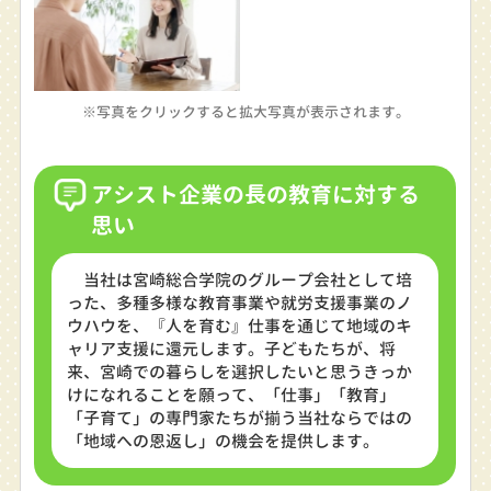
※写真をクリックすると拡大写真が表示されます。
アシスト企業の長の教育に対する
思い
当社は宮崎総合学院のグループ会社として培
った、多種多様な教育事業や就労支援事業のノ
ウハウを、『人を育む』仕事を通じて地域のキ
ャリア支援に還元します。子どもたちが、将
来、宮崎での暮らしを選択したいと思うきっか
けになれることを願って、「仕事」「教育」
「子育て」の専門家たちが揃う当社ならではの
「地域への恩返し」の機会を提供します。