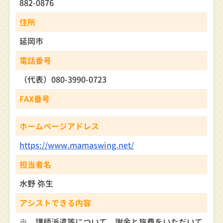
882-0876
住所
延岡市
電話番号
（代表）080-3990-0723
FAX番号
ホームページアドレス
https://www.mamaswing.net/
担当者名
水野 弥生
アシストできる内容
※ 講師派遣等について、謝金と旅費をいただいて