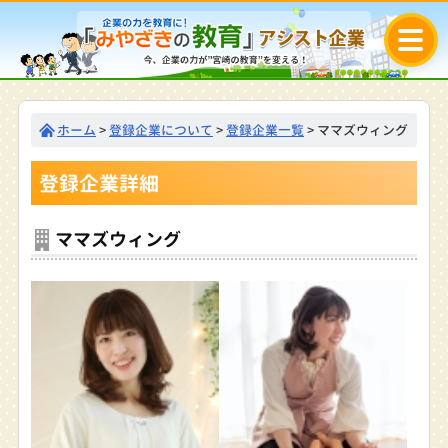
ホーム
>
登録企業について
>
登録企業一覧
> ママズウィング
登録企業詳細
ママズウィング