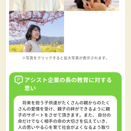
※写真をクリックすると拡大写真が表示されます。
アシスト企業の長の教育に対する
思い
将来を担う子供達がたくさんの親からのたく
さんの愛情を受け、親子の絆ができるように親
子のサポートをさせて頂きます。また、 自分の
命だけでなく相手の命の大切さを伝えていき、
人の思いやる心を育て社会がよくなるよう取り