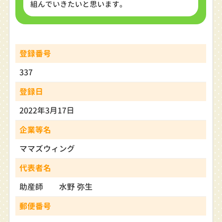
組んでいきたいと思います。
登録番号
337
登録日
2022年3月17日
企業等名
ママズウィング
代表者名
助産師 水野 弥生
郵便番号