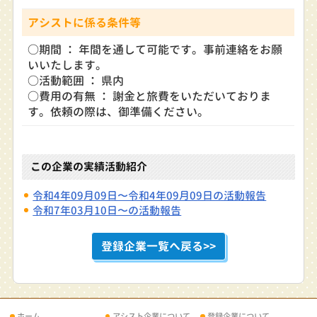
アシストに係る条件等
○期間 ： 年間を通して可能です。事前連絡をお願
いいたします。
○活動範囲 ： 県内
○費用の有無 ： 謝金と旅費をいただいておりま
す。依頼の際は、御準備ください。
この企業の実績活動紹介
令和4年09月09日〜令和4年09月09日の活動報告
令和7年03月10日〜の活動報告
登録企業一覧へ戻る>>
ホーム
アシスト企業について
登録企業について