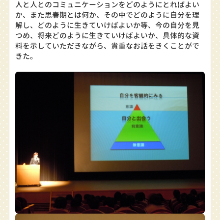
人と人とのコミュニケーションをどのようにとればよい
か、また思春期とは何か、その中でどのように自分を理
解し、どのように生きていけばよいか等、今の自分を見
つめ、将来どのように生きていけばよいか、具体的な資
料を示していただきながら、貴重なお話をきくことがで
きた。