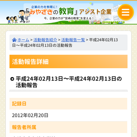
ホーム
>
活動報告紹介
>
活動報告一覧
> 平成24年02月13
日〜平成24年02月13日の活動報告
活動報告詳細
平成24年02月13日〜平成24年02月13日の
活動報告
記録日
2012年02月20日
報告者所属