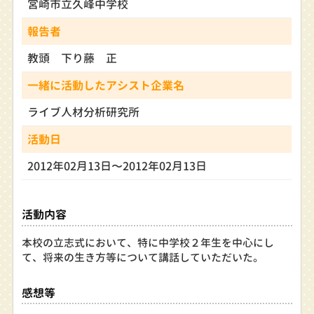
宮崎市立久峰中学校
報告者
教頭 下り藤 正
一緒に活動したアシスト企業名
ライブ人材分析研究所
活動日
2012年02月13日〜2012年02月13日
活動内容
本校の立志式において、特に中学校２年生を中心にし
て、将来の生き方等について講話していただいた。
感想等