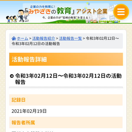
ホーム
>
活動報告紹介
>
活動報告一覧
> 令和3年02月12日〜
令和3年02月12日の活動報告
活動報告詳細
令和3年02月12日〜令和3年02月12日の活動
報告
記録日
2021年02月19日
報告者所属