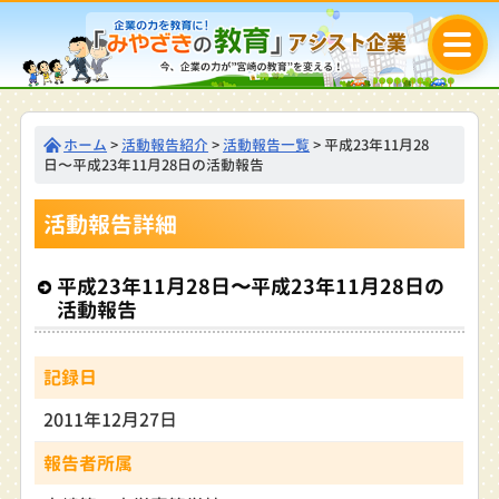
ホーム
>
活動報告紹介
>
活動報告一覧
> 平成23年11月28
日〜平成23年11月28日の活動報告
活動報告詳細
平成23年11月28日〜平成23年11月28日の
活動報告
記録日
2011年12月27日
報告者所属