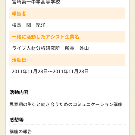
宮崎第一中学高等学校
報告者
校長 関 紀洋
一緒に活動したアシスト企業名
ライブ人材分析研究所 所長 外山
活動日
2011年11月28日〜2011年11月28日
活動内容
思春期の生徒と向き合うためのコミュニケーション講座
感想等
講座の報告