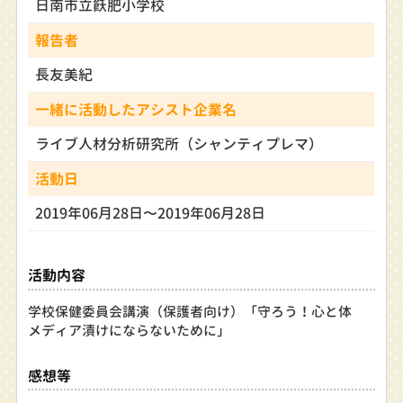
日南市立飫肥小学校
報告者
長友美紀
一緒に活動したアシスト企業名
ライブ人材分析研究所（シャンティプレマ）
活動日
2019年06月28日〜2019年06月28日
活動内容
学校保健委員会講演（保護者向け）「守ろう！心と体
メディア漬けにならないために」
感想等