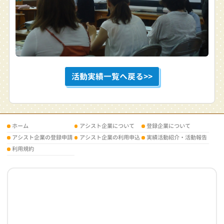
活動実績一覧へ戻る>>
ホーム
アシスト企業について
登録企業について
アシスト企業の登録申請
アシスト企業の利用申込
実績活動紹介・活動報告
利用規約