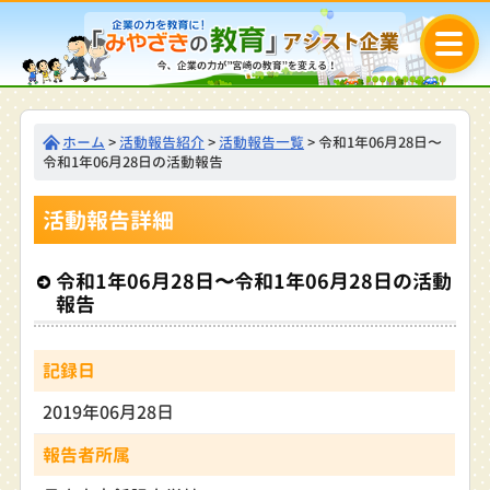
ホーム
>
活動報告紹介
>
活動報告一覧
> 令和1年06月28日〜
令和1年06月28日の活動報告
活動報告詳細
令和1年06月28日〜令和1年06月28日の活動
報告
記録日
2019年06月28日
報告者所属