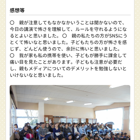
感想等
〇 親が注意してもなかなかいうことは聞かないので、
今日の講演で怖さを理解して、ルールを守れるようにな
るとよいと思いました。 〇 親の私たちの方がSNSにう
とくて怖いなと思いました。子どもたちの方が怖さを感
じず、どんどん使うので、余計に怖いと思いました。
〇 我が家も私の携帯を使い、子どもが勝手に課金して
痛い目を見たことがあります。子どもも注意が必要だ
し、親もメディアについてのデメリットを勉強しないと
いけないなと思いました。