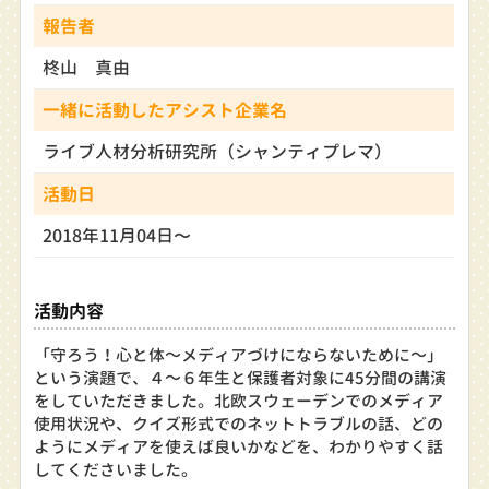
報告者
柊山 真由
一緒に活動したアシスト企業名
ライブ人材分析研究所（シャンティプレマ）
活動日
2018年11月04日〜
活動内容
「守ろう！心と体～メディアづけにならないために～」
という演題で、４～６年生と保護者対象に45分間の講演
をしていただきました。北欧スウェーデンでのメディア
使用状況や、クイズ形式でのネットトラブルの話、どの
ようにメディアを使えば良いかなどを、わかりやすく話
してくださいました。