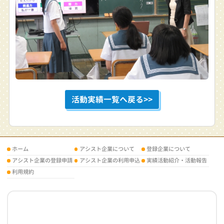
活動実績一覧へ戻る>>
ホーム
アシスト企業について
登録企業について
アシスト企業の登録申請
アシスト企業の利用申込
実績活動紹介・活動報告
利用規約