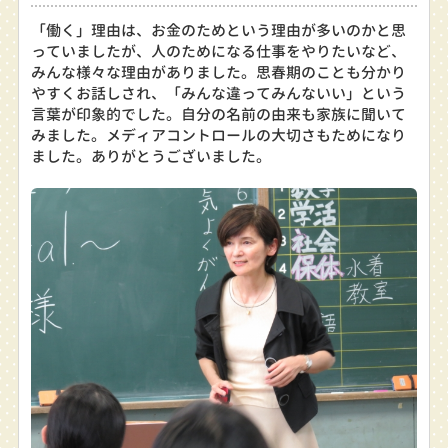
「働く」理由は、お金のためという理由が多いのかと思
っていましたが、人のためになる仕事をやりたいなど、
みんな様々な理由がありました。思春期のことも分かり
やすくお話しされ、「みんな違ってみんないい」という
言葉が印象的でした。自分の名前の由来も家族に聞いて
みました。メディアコントロールの大切さもためになり
ました。ありがとうございました。