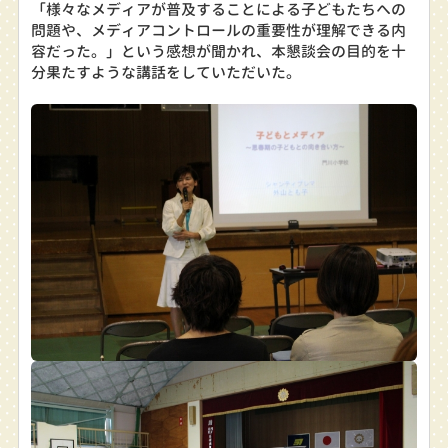
「様々なメディアが普及することによる子どもたちへの
問題や、メディアコントロールの重要性が理解できる内
容だった。」という感想が聞かれ、本懇談会の目的を十
分果たすような講話をしていただいた。