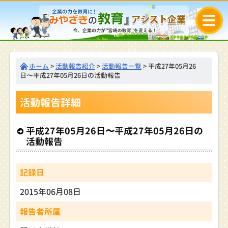
ホーム
>
活動報告紹介
>
活動報告一覧
> 平成27年05月26
日〜平成27年05月26日の活動報告
活動報告詳細
平成27年05月26日〜平成27年05月26日の
活動報告
記録日
2015年06月08日
報告者所属