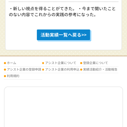
・新しい視点を得ることがてきた。 ・今まで聞いたこと
のない内容でこれからの実践の参考になった。
活動実績一覧へ戻る>>
ホーム
アシスト企業について
登録企業について
アシスト企業の登録申請
アシスト企業の利用申込
実績活動紹介・活動報告
利用規約