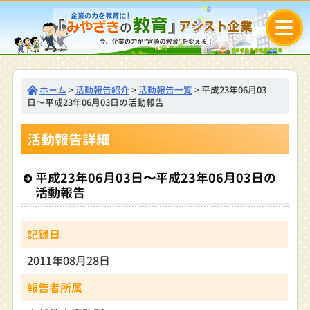
ホーム
>
活動報告紹介
>
活動報告一覧
> 平成23年06月03
日〜平成23年06月03日の活動報告
活動報告詳細
平成23年06月03日〜平成23年06月03日の
活動報告
記録日
2011年08月28日
報告者所属