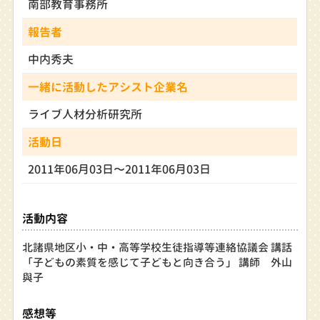
南部教育事務所
報告者
中内秀夫
一緒に活動したアシスト企業名
ライブ人材分析研究所
活動日
2011年06月03日〜2011年06月03日
活動内容
北諸県地区小・中・高等学校生徒指導等連絡協議会 講話
「子どもの素質を感じて子どもと向き合う」 講師 外山
與子
感想等