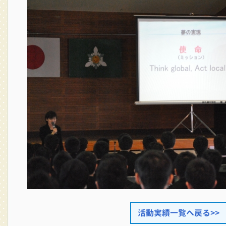
活動実績一覧へ戻る>>