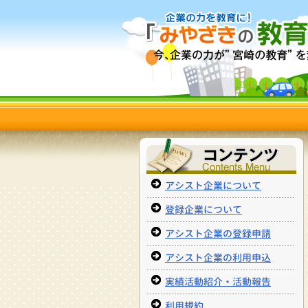
アシスト企業について
登録企業について
アシスト企業の登録申請
アシスト企業の利用申込
実績活動紹介・活動報告
利用規約