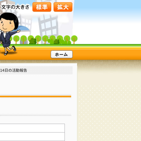
月14日の活動報告