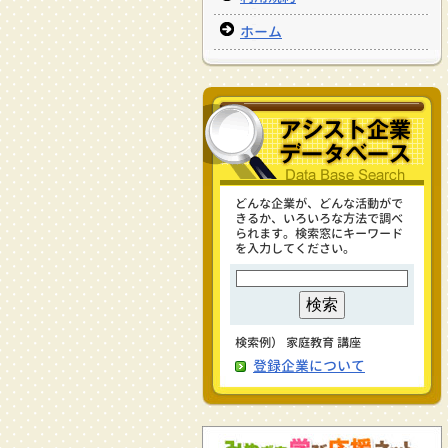
ホーム
どんな企業が、どんな活動がで
きるか、いろいろな方法で調べ
られます。検索窓にキーワード
を入力してください。
検索例） 家庭教育 講座
登録企業について