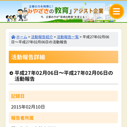
ホーム
>
活動報告紹介
>
活動報告一覧
> 平成27年02月06
日〜平成27年02月06日の活動報告
活動報告詳細
平成27年02月06日〜平成27年02月06日の
活動報告
記録日
2015年02月10日
報告者所属