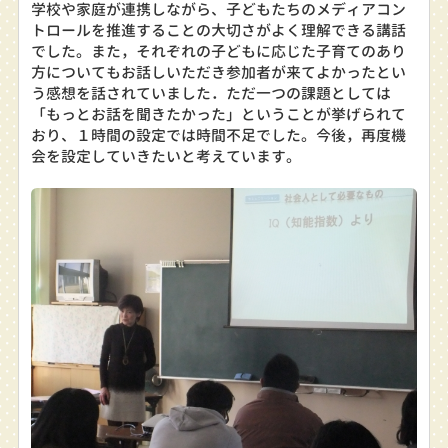
学校や家庭が連携しながら、子どもたちのメディアコン
トロールを推進することの大切さがよく理解できる講話
でした。また，それぞれの子どもに応じた子育てのあり
方についてもお話しいただき参加者が来てよかったとい
う感想を話されていました．ただ一つの課題としては
「もっとお話を聞きたかった」ということが挙げられて
おり、１時間の設定では時間不足でした。今後，再度機
会を設定していきたいと考えています。