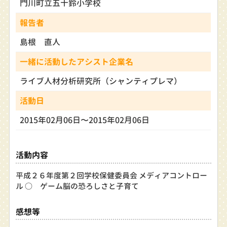
門川町立五十鈴小学校
報告者
島根 直人
一緒に活動したアシスト企業名
ライブ人材分析研究所（シャンティプレマ）
活動日
2015年02月06日〜2015年02月06日
活動内容
平成２６年度第２回学校保健委員会 メディアコントロー
ル ○ ゲーム脳の恐ろしさと子育て
感想等