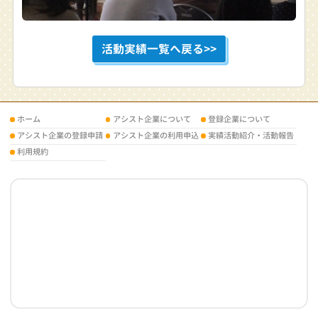
活動実績一覧へ戻る>>
ホーム
アシスト企業について
登録企業について
アシスト企業の登録申請
アシスト企業の利用申込
実績活動紹介・活動報告
利用規約