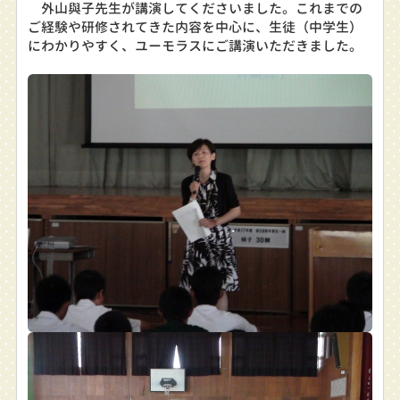
外山與子先生が講演してくださいました。これまでの
ご経験や研修されてきた内容を中心に、生徒（中学生）
にわかりやすく、ユーモラスにご講演いただきました。