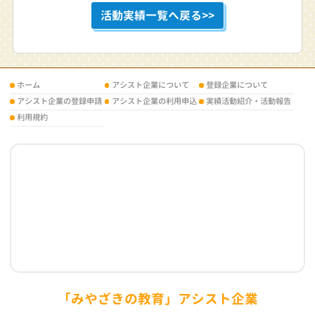
活動実績一覧へ戻る>>
ホーム
アシスト企業について
登録企業について
アシスト企業の登録申請
アシスト企業の利用申込
実績活動紹介・活動報告
利用規約
「みやざきの教育」アシスト企業