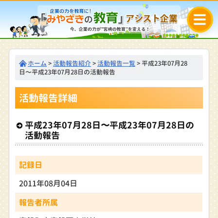
ホーム
>
活動報告紹介
>
活動報告一覧
> 平成23年07月28
日〜平成23年07月28日の活動報告
活動報告詳細
平成23年07月28日〜平成23年07月28日の
活動報告
記録日
2011年08月04日
報告者所属