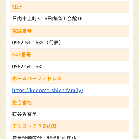
住所
日向市上町3-15日向商工会館1F
電話番号
0982-54-1635（代表）
FAX番号
0982-54-1635
ホームページアドレス
https://kodomo-shien.family/
担当者名
石谷香奈美
アシストできる内容
産業分類区分：非営利的団体