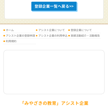
登録企業一覧へ戻る>>
ホーム
アシスト企業について
登録企業について
アシスト企業の登録申請
アシスト企業の利用申込
実績活動紹介・活動報告
利用規約
「みやざきの教育」アシスト企業