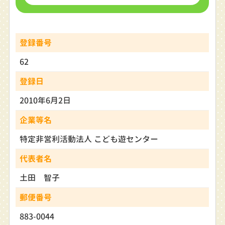
登録番号
62
登録日
2010年6月2日
企業等名
特定非営利活動法人 こども遊センター
代表者名
土田 智子
郵便番号
883-0044