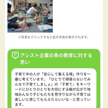
※写真をクリックすると拡大写真が表示されます。
アシスト企業の長の教育に対する
思い
子育て中の人が「安心して集える場」作りを一
番に考えています。「ひとりで頑張らないでみ
んなで子育てしましょ」の『子育て』をキーワ
ードにひとりひとりを大切にする輪が広がり地
域みんなで子どもたちを見守りながら子育ては
楽しいと感じてもらえたらいいな…と思ってい
ます。