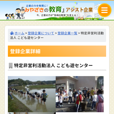
ホーム
>
登録企業について
>
登録企業一覧
> 特定非営利活動
法人 こども遊センター
登録企業詳細
特定非営利活動法人 こども遊センター