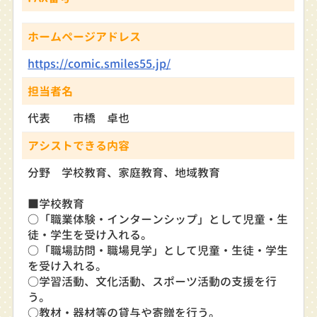
ホームページアドレス
https://comic.smiles55.jp/
担当者名
代表 市橋 卓也
アシストできる内容
分野 学校教育、家庭教育、地域教育
■学校教育
○「職業体験・インターンシップ」として児童・生
徒・学生を受け入れる。
○「職場訪問・職場見学」として児童・生徒・学生
を受け入れる。
○学習活動、文化活動、スポーツ活動の支援を行
う。
○教材・器材等の貸与や寄贈を行う。