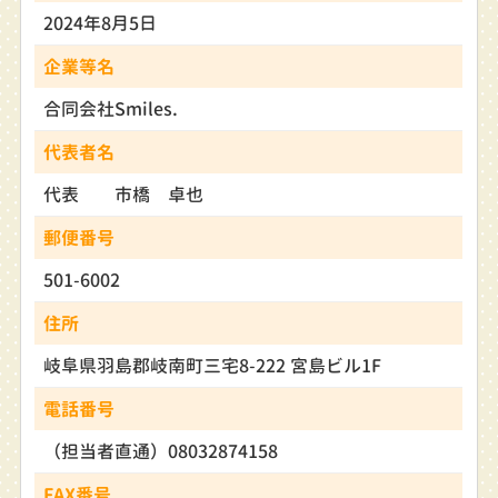
2024年8月5日
企業等名
合同会社Smiles.
代表者名
代表 市橋 卓也
郵便番号
501-6002
住所
岐阜県羽島郡岐南町三宅8-222 宮島ビル1F
電話番号
（担当者直通）08032874158
FAX番号