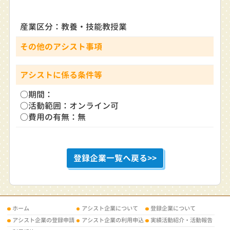
産業区分：教養・技能教授業
その他のアシスト事項
アシストに係る条件等
○期間：
○活動範囲：オンライン可
○費用の有無：無
登録企業一覧へ戻る>>
ホーム
アシスト企業について
登録企業について
アシスト企業の登録申請
アシスト企業の利用申込
実績活動紹介・活動報告