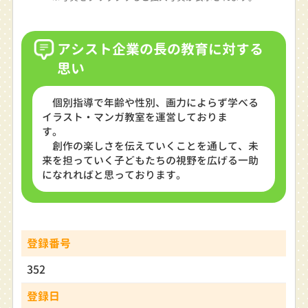
アシスト企業の長の教育に対する
思い
個別指導で年齢や性別、画力によらず学べる
イラスト・マンガ教室を運営しておりま
す。
創作の楽しさを伝えていくことを通して、未
来を担っていく子どもたちの視野を広げる一助
になれればと思っております。
登録番号
352
登録日