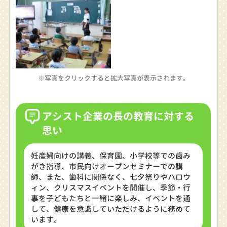
※写真をクリックすると拡大写真が表示されます。
アシスト企業の長の教育に対する
思い
妊産婦向けの講義、保育園、小学校等での歯み
がき指導、市民向けオープンセミナーでの講
師、また、歯科に関係なく、七夕祭りやハロウ
ィン、クリスマスイベントを開催し、季節・行
事を子どもたちと一緒に楽しみ、イベントを通
して、健康を意識していただけるように務めて
います。