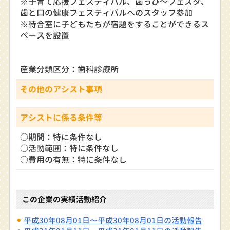
※子育て応援フェスティバル、歯っぴ～フェスタ、
歯と口の健康フェスティバルへのスタッフ参加
※待合室に子どもたちが宿題をすることができるス
ペースを設置
産業分類区分：歯科診療所
その他のアシスト事項
アシストに係る条件等
○期間：特に条件なし
○活動範囲：特に条件なし
○費用の有無：特に条件なし
この企業の実績活動紹介
平成30年08月01日〜平成30年08月01日の活動報告