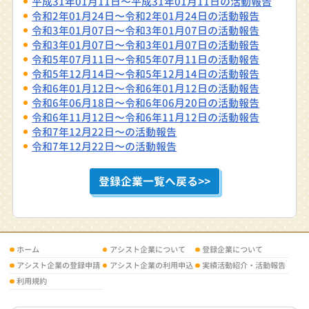
平成31年01月11日〜平成31年01月11日の活動報告
令和2年01月24日〜令和2年01月24日の活動報告
令和3年01月07日〜令和3年01月07日の活動報告
令和3年01月07日〜令和3年01月07日の活動報告
令和5年07月11日〜令和5年07月11日の活動報告
令和5年12月14日〜令和5年12月14日の活動報告
令和6年01月12日〜令和6年01月12日の活動報告
令和6年06月18日〜令和6年06月20日の活動報告
令和6年11月12日〜令和6年11月12日の活動報告
令和7年12月22日〜の活動報告
令和7年12月22日〜の活動報告
登録企業一覧へ戻る>>
ホーム
アシスト企業について
登録企業について
アシスト企業の登録申請
アシスト企業の利用申込
実績活動紹介・活動報告
利用規約