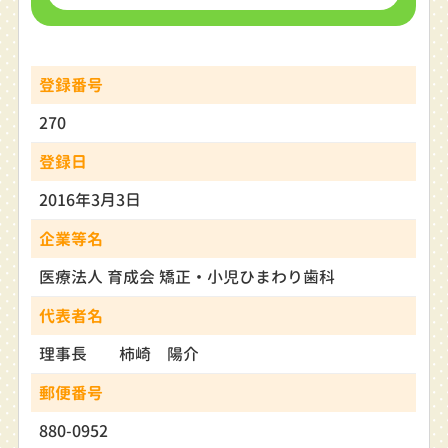
登録番号
270
登録日
2016年3月3日
企業等名
医療法人 育成会 矯正・小児ひまわり歯科
代表者名
理事長 柿崎 陽介
郵便番号
880-0952