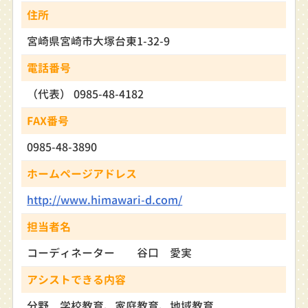
住所
宮崎県宮崎市大塚台東1-32-9
電話番号
（代表） 0985-48-4182
FAX番号
0985-48-3890
ホームページアドレス
http://www.himawari-d.com/
担当者名
コーディネーター 谷口 愛実
アシストできる内容
分野 学校教育、家庭教育、地域教育