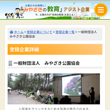
ホーム
>
登録企業について
>
登録企業一覧
> 一般財団法人
みやざき公園協会
登録企業詳細
一般財団法人 みやざき公園協会
※写真をクリックすると拡大写真が表示されます。