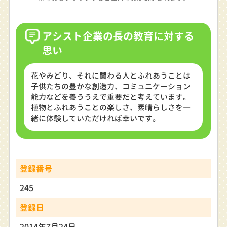
アシスト企業の長の教育に対する
思い
花やみどり、それに関わる人とふれあうことは
子供たちの豊かな創造力、コミュニケーション
能力などを養ううえで重要だと考えています。
植物とふれあうことの楽しさ、素晴らしさを一
緒に体験していただければ幸いです。
登録番号
245
登録日
2014年7月24日