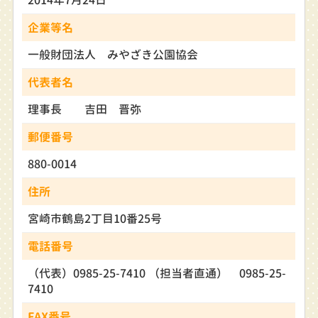
企業等名
一般財団法人 みやざき公園協会
代表者名
理事長 吉田 晋弥
郵便番号
880-0014
住所
宮崎市鶴島2丁目10番25号
電話番号
（代表）0985-25-7410 （担当者直通） 0985-25-
7410
FAX番号