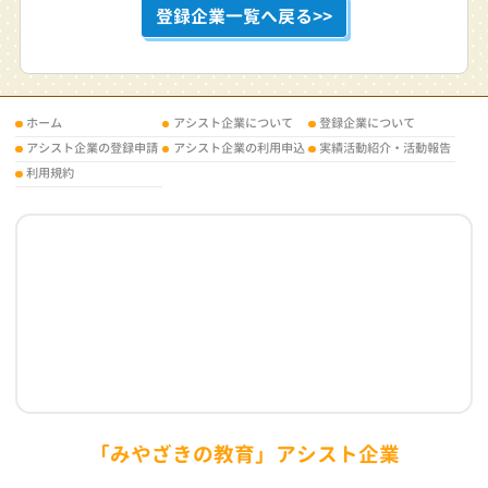
登録企業一覧へ戻る>>
ホーム
アシスト企業について
登録企業について
アシスト企業の登録申請
アシスト企業の利用申込
実績活動紹介・活動報告
利用規約
「みやざきの教育」アシスト企業